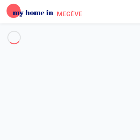
MEGÈVE